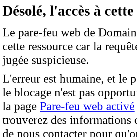
Désolé, l'accès à cett
Le pare-feu web de Domaine 
cette ressource car la requê
jugée suspicieuse.
L'erreur est humaine, et le p
le blocage n'est pas opportu
la page
Pare-feu web activé
trouverez des informations 
de nous contacter pour qu'o