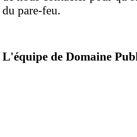
du pare-feu.
L'équipe de Domaine Publ