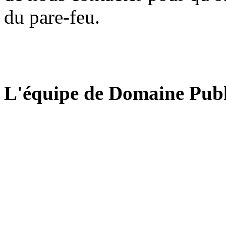
du pare-feu.
L'équipe de Domaine Publ