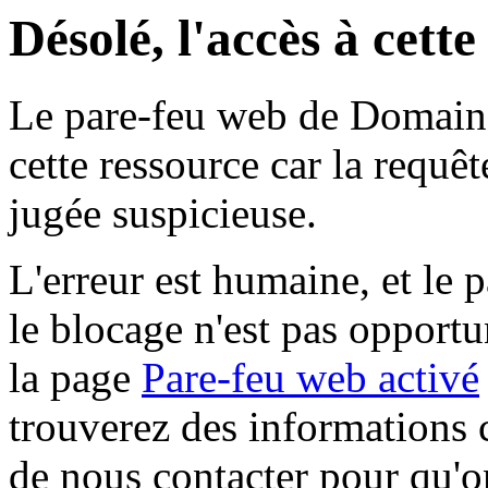
Désolé, l'accès à cett
Le pare-feu web de Domaine 
cette ressource car la requê
jugée suspicieuse.
L'erreur est humaine, et le p
le blocage n'est pas opportu
la page
Pare-feu web activé
trouverez des informations 
de nous contacter pour qu'o