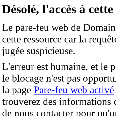
Désolé, l'accès à cett
Le pare-feu web de Domaine 
cette ressource car la requê
jugée suspicieuse.
L'erreur est humaine, et le p
le blocage n'est pas opportu
la page
Pare-feu web activé
trouverez des informations 
de nous contacter pour qu'o