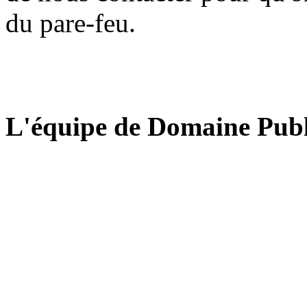
du pare-feu.
L'équipe de Domaine Publ