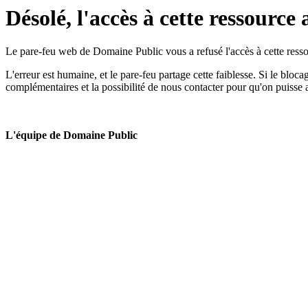
Désolé, l'accès à cette ressource 
Le pare-feu web de Domaine Public vous a refusé l'accès à cette ressou
L'erreur est humaine, et le pare-feu partage cette faiblesse. Si le bloc
complémentaires et la possibilité de nous contacter pour qu'on puisse 
L'équipe de Domaine Public