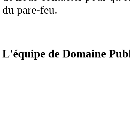
du pare-feu.
L'équipe de Domaine Publ