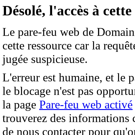
Désolé, l'accès à cett
Le pare-feu web de Domaine 
cette ressource car la requê
jugée suspicieuse.
L'erreur est humaine, et le p
le blocage n'est pas opportu
la page
Pare-feu web activé
trouverez des informations 
de nous contacter pour qu'o