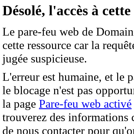
Désolé, l'accès à cett
Le pare-feu web de Domaine 
cette ressource car la requê
jugée suspicieuse.
L'erreur est humaine, et le p
le blocage n'est pas opportu
la page
Pare-feu web activé
trouverez des informations 
de nous contacter pour qu'o