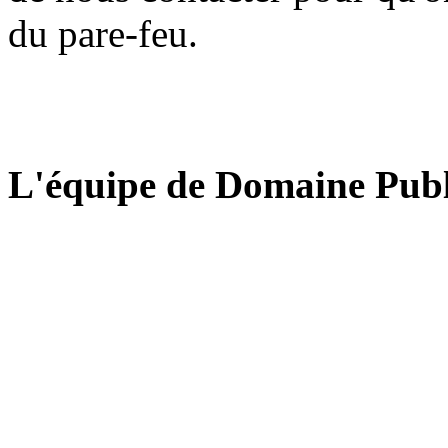
du pare-feu.
L'équipe de Domaine Publ