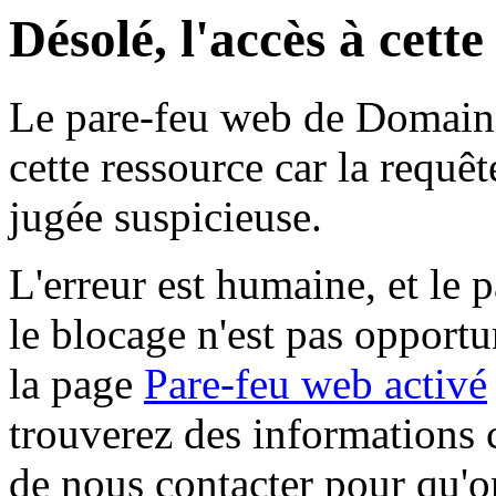
Désolé, l'accès à cett
Le pare-feu web de Domaine 
cette ressource car la requê
jugée suspicieuse.
L'erreur est humaine, et le p
le blocage n'est pas opportu
la page
Pare-feu web activé
trouverez des informations 
de nous contacter pour qu'o