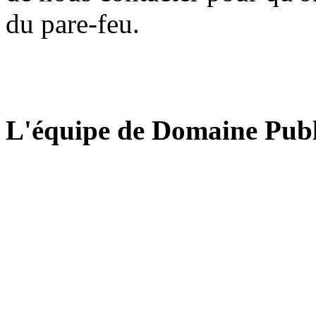
du pare-feu.
L'équipe de Domaine Publ