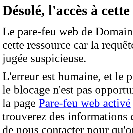
Désolé, l'accès à cett
Le pare-feu web de Domaine 
cette ressource car la requê
jugée suspicieuse.
L'erreur est humaine, et le p
le blocage n'est pas opportu
la page
Pare-feu web activé
trouverez des informations 
de nous contacter pour qu'o