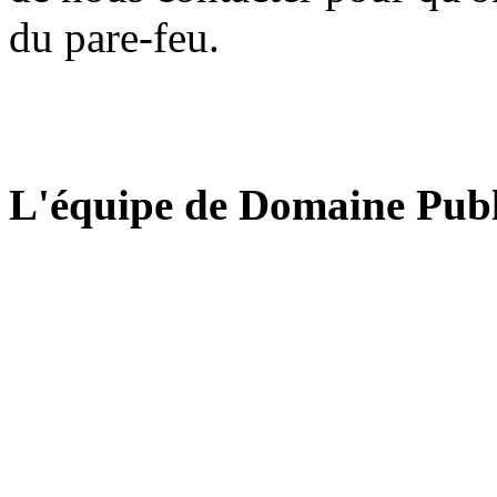
du pare-feu.
L'équipe de Domaine Publ