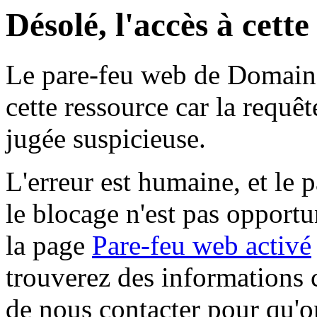
Désolé, l'accès à cett
Le pare-feu web de Domaine 
cette ressource car la requê
jugée suspicieuse.
L'erreur est humaine, et le p
le blocage n'est pas opportu
la page
Pare-feu web activé
trouverez des informations 
de nous contacter pour qu'o