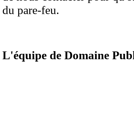
du pare-feu.
L'équipe de Domaine Publ